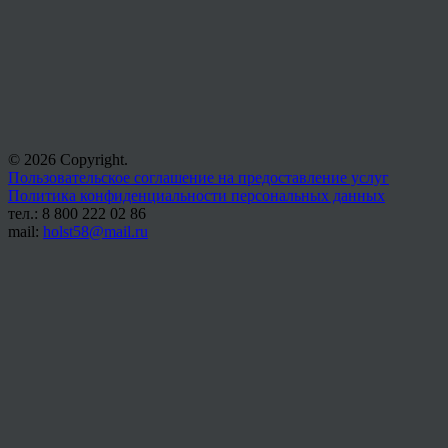
© 2026 Copyright.
Пользовательское соглашение на предоставление услуг
Политика конфиденциальности персональных данных
тел.: 8 800 222 02 86
mail:
holst58@mail.ru