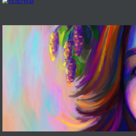
ТЕЛЕГРАМ