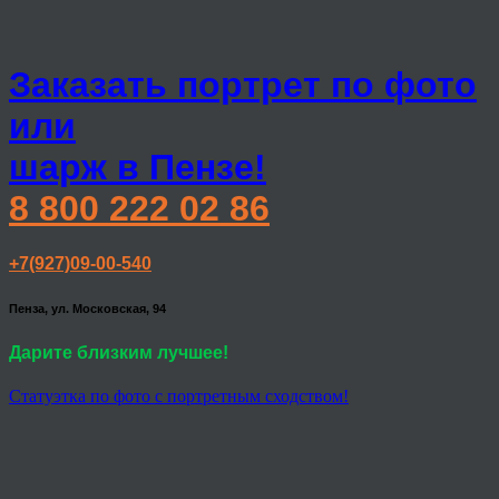
Заказать портрет по фото
или
шарж в Пензе!
8 800 222 02 86
+7(927)09-00-540
Пенза, ул. Московская, 94
Дарите близким лучшее!
Статуэтка по фото с портретным сходством!